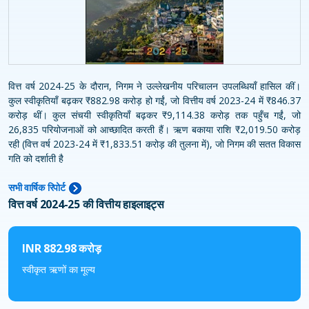
वित्त वर्ष 2024-25 के दौरान, निगम ने उल्लेखनीय परिचालन उपलब्धियाँ हासिल कीं।
कुल स्वीकृतियाँ बढ़कर ₹882.98 करोड़ हो गईं, जो वित्तीय वर्ष 2023-24 में ₹846.37
करोड़ थीं। कुल संचयी स्वीकृतियाँ बढ़कर ₹9,114.38 करोड़ तक पहुँच गईं, जो
26,835 परियोजनाओं को आच्छादित करती हैं। ऋण बकाया राशि ₹2,019.50 करोड़
रही (वित्त वर्ष 2023-24 में ₹1,833.51 करोड़ की तुलना में), जो निगम की सतत विकास
गति को दर्शाती है
सभी वार्षिक रिपोर्ट
वित्त वर्ष 2024-25 की वित्तीय हाइलाइट्स
INR 882.98 करोड़
स्वीकृत ऋणों का मूल्य