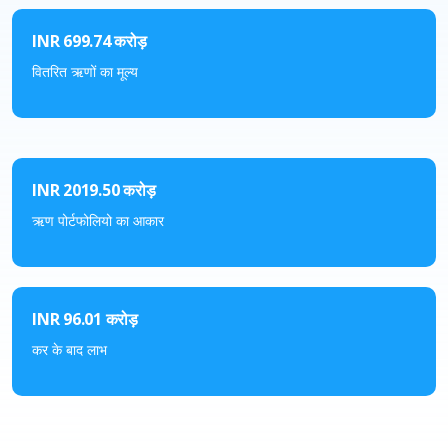
INR 699.74 करोड़
वितरित ऋणों का मूल्य
INR 2019.50 करोड़
ऋण पोर्टफोलियो का आकार
INR 96.01 करोड़
कर के बाद लाभ