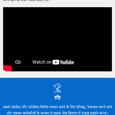
शिल्प क्षेत्र का प्रचार आदि शामिल हैं।
दृष्टि
सबसे पसंदीदा और भरोसेमंद वित्तीय संस्थान बनने के लिए प्रतिबद्ध, देखभाल करने वाले
और सशक्त कर्मचारियों के माध्यम से ग्राहक सेवा वितरण में उत्कृष्ट प्रदर्शन करना।