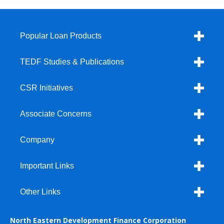
Popular Loan Products
TEDF Studies & Publications
CSR Initiatives
Associate Concerns
Company
Important Links
Other Links
North Eastern Development Finance Corporation