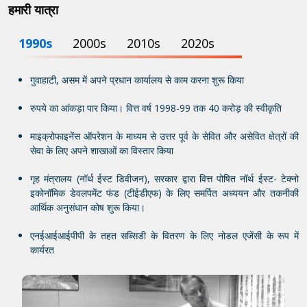
हमारी यात्रा
1990s
2000s
2010s
2020s
गुवाहाटी, असम में अपने प्रधान कार्यालय से काम करना शुरू किया
रुपये का आंकड़ा पार किया। वित्त वर्ष 1998-99 तक 40 करोड़ की स्वीकृति
माइक्रोफाइनेंस ऑपरेशन के माध्यम से उत्तर पूर्व के सेवित और असेवित क्षेत्रों की
सेवा के लिए अपने शाखाओं का विस्तार किया
गृह मंत्रालय (नॉर्थ ईस्ट डिवीजन), सरकार द्वारा वित्त पोषित नॉर्थ ईस्ट- टेक्नो
इकोनॉमिक डेवलपमेंट फंड (टीईडीएफ) के लिए समर्पित अध्ययन और तकनीकी
आर्थिक अनुसंधान कोष शुरू किया।
एनईआईआईपीपी के तहत सब्सिडी के वितरण के लिए नोडल एजेंसी के रूप में
कार्यरत