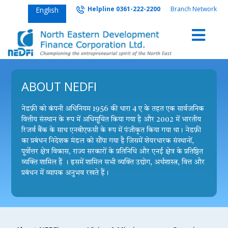
Helpline 0361-222-2200
Branch Network
English
ABOUT NEDFI
नेडफ़ी को कंपनी अधिनियम 1956 की धारा 4 ए के तहत एक सार्वजनिक
वित्तीय संस्थान के रूप में अधिसूचित किया गया है और 2002 में भारतीय
रिजर्व बैंक के साथ एनबीएफसी के रूप में पंजीकृत किया गया था। नेडफ़ी
का प्रबंधन निदेशक मंडल को सौंपा गया है जिसमें शेयरधारक संस्थानों,
पूर्वोत्तर क्षेत्र विकास, राज्य सरकारों के प्रतिनिधि और एनई क्षेत्र के प्रतिष्ठित
व्यक्ति शामिल हैं । इसमें शामिल सभी व्यक्ति उद्योग, अर्थशास्त्र, वित्त और
प्रबंधन में व्यापक अनुभव रखते हैं।