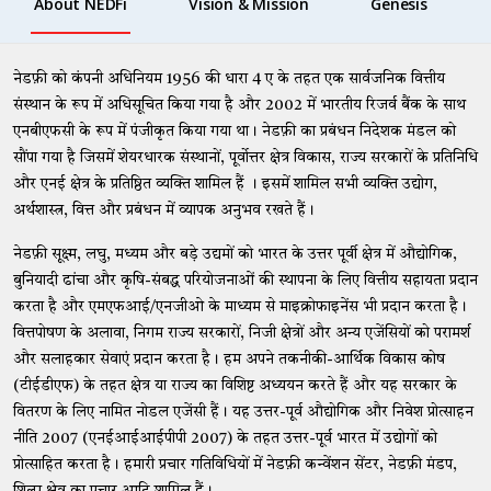
About NEDFi
Vision & Mission
Genesis
नेडफ़ी को कंपनी अधिनियम 1956 की धारा 4 ए के तहत एक सार्वजनिक वित्तीय
संस्थान के रूप में अधिसूचित किया गया है और 2002 में भारतीय रिजर्व बैंक के साथ
एनबीएफसी के रूप में पंजीकृत किया गया था। नेडफ़ी का प्रबंधन निदेशक मंडल को
सौंपा गया है जिसमें शेयरधारक संस्थानों, पूर्वोत्तर क्षेत्र विकास, राज्य सरकारों के प्रतिनिधि
और एनई क्षेत्र के प्रतिष्ठित व्यक्ति शामिल हैं । इसमें शामिल सभी व्यक्ति उद्योग,
अर्थशास्त्र, वित्त और प्रबंधन में व्यापक अनुभव रखते हैं।
नेडफ़ी सूक्ष्म, लघु, मध्यम और बड़े उद्यमों को भारत के उत्तर पूर्वी क्षेत्र में औद्योगिक,
बुनियादी ढांचा और कृषि-संबद्ध परियोजनाओं की स्थापना के लिए वित्तीय सहायता प्रदान
करता है और एमएफआई/एनजीओ के माध्यम से माइक्रोफाइनेंस भी प्रदान करता है।
वित्तपोषण के अलावा, निगम राज्य सरकारों, निजी क्षेत्रों और अन्य एजेंसियों को परामर्श
और सलाहकार सेवाएं प्रदान करता है। हम अपने तकनीकी-आर्थिक विकास कोष
(टीईडीएफ) के तहत क्षेत्र या राज्य का विशिष्ट अध्ययन करते हैं और यह सरकार के
वितरण के लिए नामित नोडल एजेंसी हैं। यह उत्तर-पूर्व औद्योगिक और निवेश प्रोत्साहन
नीति 2007 (एनईआईआईपीपी 2007) के तहत उत्तर-पूर्व भारत में उद्योगों को
प्रोत्साहित करता है। हमारी प्रचार गतिविधियों में नेडफ़ी कन्वेंशन सेंटर, नेडफ़ी मंडप,