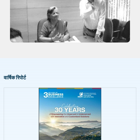
वार्षिक रिपोर्ट