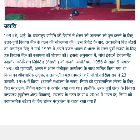
उत्पत्ति
1994 में, आई. के. बरठाकुर समिति की रिपोर्ट ने क्षेत्र की जरूरतों को पूरा करने के लिए
उत्तर-पूर्वी विकास बैंक के गठन की संकल्पना की। इस रिपोर्ट के बाद, तत्कालीन वित्त मंत्री
डॉ. मनमोहन सिंह ने मार्च 1995 में अपने बजट भाषण में भारत के उत्तर पूर्वी राज्यों के लिए
एक विकास बैंक की स्थापना की घोषणा की। इसके अनुसरण में, नॉर्थ ईस्टर्न डेवलपमेंट
फाइनेंस कॉर्पोरेशन लिमिटेड (नेडफ़ी ) को कंपनी अधिनियम, 1956 के तहत 9 अगस्त,
1995 को गुवाहाटी, असम में अपने पंजीकृत कार्यालय के साथ शामिल किया गया था।
निगम का औपचारिक उद्घाटन तत्कालीन प्रधानमंत्री श्री पी.वी.नरसिंहा राव ने 23
फरवरी, 1996 में किया ।इसकी स्थापना के समय, निगम को प्रशासनिक उद्देश्य के लिए
वित्त मंत्रालय, बैंकिंग प्रभाग के अधीन रखा गया था। हालाँकि, उत्तर पूर्वी क्षेत्र के विकास
मंत्रालय (पूर्वोत्तर क्षेत्र विकास), सरकार के गठन के साथ 2004 में भारत के, निगम को
प्रशासनिक उद्देश्य के लिए डोनर मंत्रालय के तहत रखा गया है।