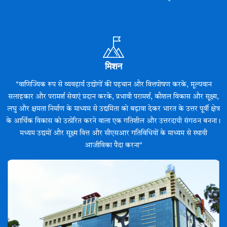
मिशन
"वाणिज्यिक रूप से व्यवहार्य उद्योगों की पहचान और वित्तपोषण करके, मूल्यवान
सलाहकार और परामर्श सेवाएं प्रदान करके, प्रभावी परामर्श, कौशल विकास और सूक्ष्म,
लघु और क्षमता निर्माण के माध्यम से उद्यमिता को बढ़ावा देकर भारत के उत्तर पूर्वी क्षेत्र
के आर्थिक विकास को उत्प्रेरित करने वाला एक गतिशील और उत्तरदायी संगठन बनना।
मध्यम उद्यमों और सूक्ष्म वित्त और सीएसआर गतिविधियों के माध्यम से स्थायी
आजीविका पैदा करना"