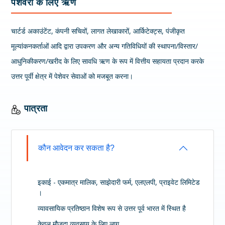
पेशेवरों के लिए ऋण
चार्टर्ड अकाउंटेंट, कंपनी सचिवों, लागत लेखाकारों, आर्किटेक्ट्स, पंजीकृत
मूल्यांकनकर्ताओं आदि द्वारा उपकरण और अन्य गतिविधियों की स्थापना/विस्तार/
आधुनिकीकरण/खरीद के लिए सावधि ऋण के रूप में वित्तीय सहायता प्रदान करके
उत्तर पूर्वी क्षेत्र में पेशेवर सेवाओं को मजबूत करना।
पात्रता
कौन आवेदन कर सकता है?
इकाई - एकमात्र मालिक, साझेदारी फर्म, एलएलपी, प्राइवेट लिमिटेड
।
व्यावसायिक प्रतिष्ठान विशेष रूप से उत्तर पूर्व भारत में स्थित है
केवल मौजूदा व्यवसाय के लिए लागू