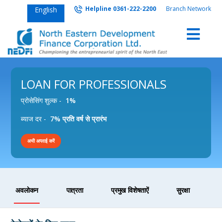
Helpline 0361-222-2200
Branch Network
English
LOAN FOR PROFESSIONALS
प्रोसेसिंग शुल्क -
1%
ब्याज दर -
7% प्रति वर्ष से प्रारंभ
अभी अप्लाई करें
अवलोकन
पात्रता
प्रमुख विशेषताऐं
सुरक्षा
अन