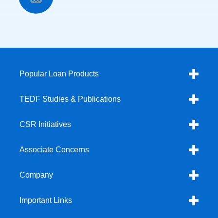
Popular Loan Products
TEDF Studies & Publications
CSR Initiatives
Associate Concerns
Company
Important Links